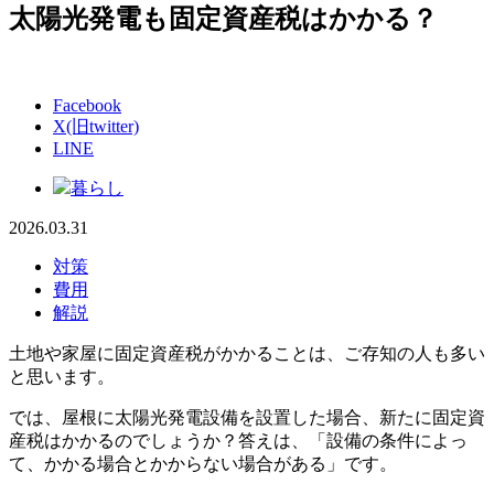
太陽光発電も固定資産税はかかる？
Facebook
X(旧twitter)
LINE
暮らし
2026.03.31
対策
費用
解説
土地や家屋に固定資産税がかかることは、ご存知の人も多い
と思います。
では、屋根に太陽光発電設備を設置した場合、新たに固定資
産税はかかるのでしょうか？答えは、「設備の条件によっ
て、かかる場合とかからない場合がある」です。