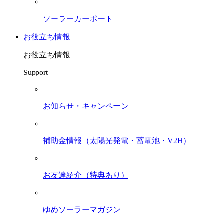
ソーラーカーポート
お役立ち情報
お役立ち情報
Support
お知らせ・キャンペーン
補助金情報（太陽光発電・蓄電池・V2H）
お友達紹介（特典あり）
ゆめソーラーマガジン