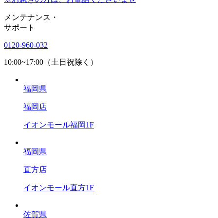
メンテナンス
・
サポート
0120-960-032
10:00~17:00（土日祝除く）
福岡県
福岡店
イオンモール福岡1F
福岡県
直方店
イオンモール直方1F
佐賀県