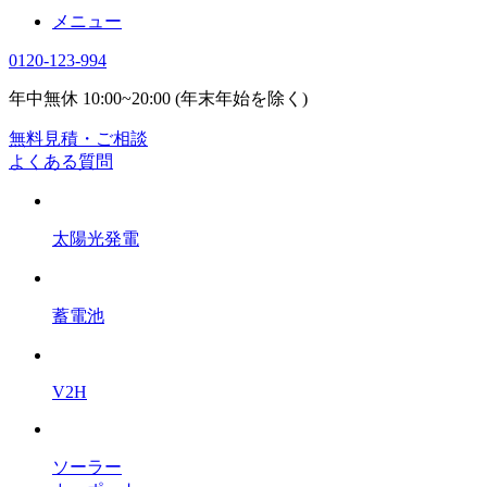
メニュー
0120-123-994
年中無休 10:00~20:00 (年末年始を除く)
無料見積・ご相談
よくある質問
太陽光発電
蓄電池
V2H
ソーラー