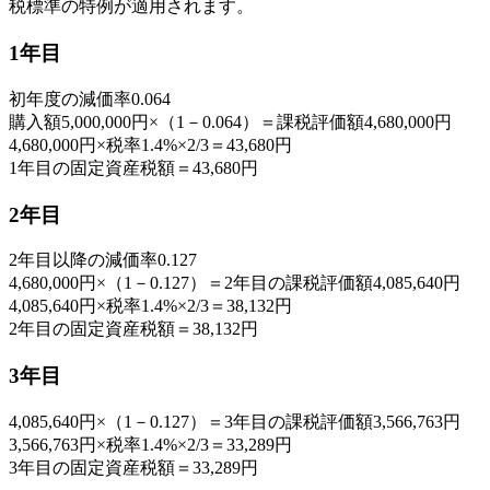
税標準の特例が適用されます。
1年目
初年度の減価率0.064
購入額5,000,000円×（1－0.064）＝課税評価額4,680,000円
4,680,000円×税率1.4%×2/3＝43,680円
1年目の固定資産税額＝43,680円
2年目
2年目以降の減価率0.127
4,680,000円×（1－0.127）＝2年目の課税評価額4,085,640円
4,085,640円×税率1.4%×2/3＝38,132円
2年目の固定資産税額＝38,132円
3年目
4,085,640円×（1－0.127）＝3年目の課税評価額3,566,763円
3,566,763円×税率1.4%×2/3＝33,289円
3年目の固定資産税額＝33,289円