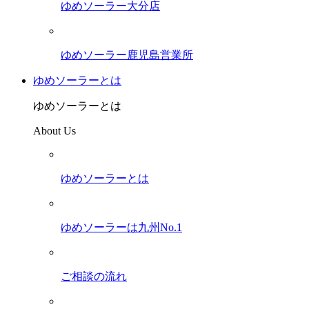
ゆめソーラー大分店
ゆめソーラー鹿児島営業所
ゆめソーラーとは
ゆめソーラーとは
About Us
ゆめソーラーとは
ゆめソーラーは九州No.1
ご相談の流れ