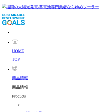
HOME
TOP
商品
情報
商品情報
Products