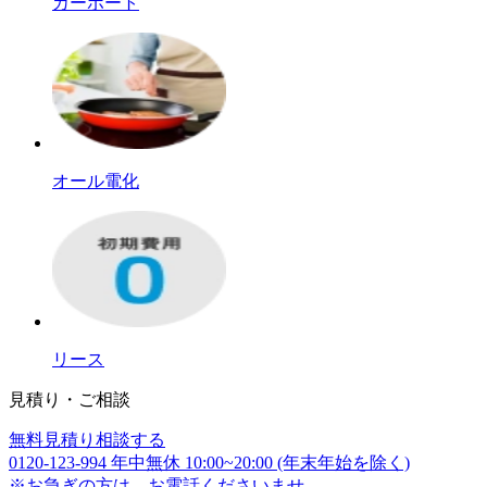
カーポート
オール電化
リース
見積り・ご相談
無料
見積り相談する
0120-123-994
年中無休 10:00~20:00 (年末年始を除く)
※お急ぎの方は、お電話くださいませ