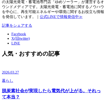
の太陽光発電・蓄電池専門店「ゆめソーラー」が運営するオ
ウンドメディアです。太陽光発電・蓄電池に関するノウハウ
を中心に、再生可能エネルギーや環境に関するお役立ち情報
を発信しています。｜
公式LINEで情報発信中≫
記事をシェアする
Facebook
X(旧twitter)
LINE
人気・おすすめの記事
2026.03.27
暮らし
脱炭素社会が実現したら電気代が上がる。それっ
て本当？