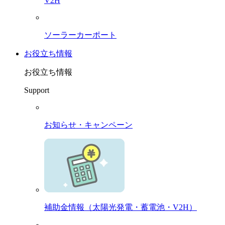
V2H
ソーラーカーポート
お役立ち情報
お役立ち情報
Support
お知らせ・キャンペーン
補助金情報（太陽光発電・蓄電池・V2H）