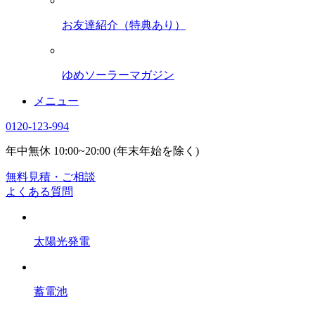
お友達紹介（特典あり）
ゆめソーラーマガジン
メニュー
0120-123-994
年中無休 10:00~20:00 (年末年始を除く)
無料見積・ご相談
よくある質問
太陽光発電
蓄電池