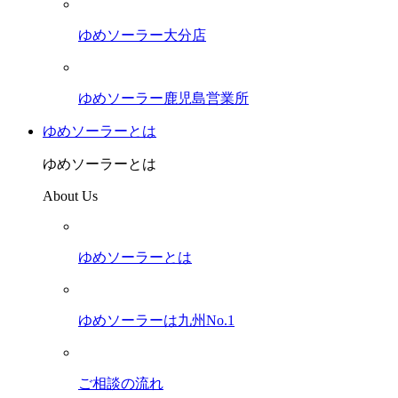
ゆめソーラー大分店
ゆめソーラー鹿児島営業所
ゆめソーラーとは
ゆめソーラーとは
About Us
ゆめソーラーとは
ゆめソーラーは九州No.1
ご相談の流れ