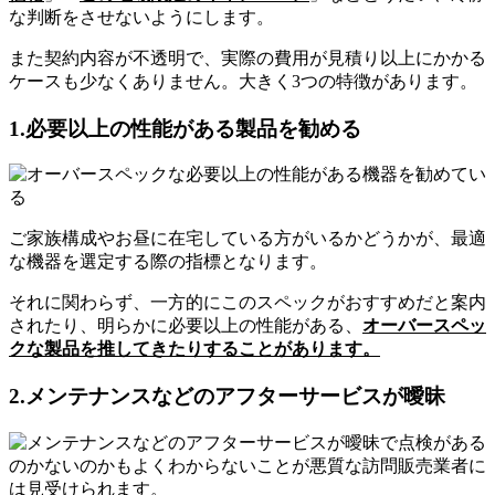
な判断をさせないようにします。
また契約内容が不透明で、実際の費用が見積り以上にかかる
ケースも少なくありません。大きく3つの特徴があります。
1.必要以上の性能がある製品を勧める
ご家族構成やお昼に在宅している方がいるかどうかが、最適
な機器を選定する際の指標となります。
それに関わらず、一方的にこのスペックがおすすめだと案内
されたり、明らかに必要以上の性能がある、
オーバースペッ
クな製品を推してきたりすることがあります。
2.メンテナンスなどのアフターサービスが曖昧