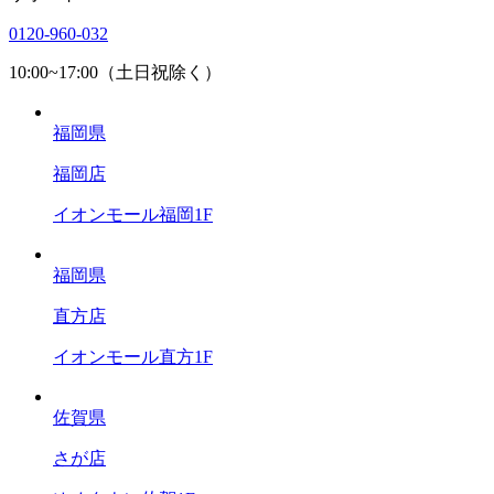
0120-960-032
10:00~17:00（土日祝除く）
福岡県
福岡店
イオンモール福岡1F
福岡県
直方店
イオンモール直方1F
佐賀県
さが店