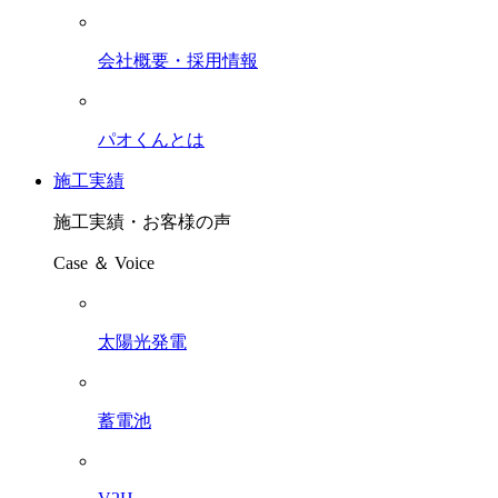
会社概要・採用情報
パオくんとは
施工実績
施工実績・お客様の声
Case ＆ Voice
太陽光発電
蓄電池