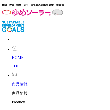
HOME
TOP
商品
情報
商品情報
Products