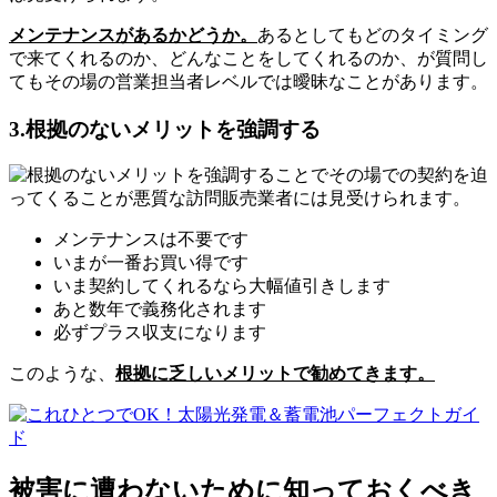
メンテナンスがあるかどうか。
あるとしてもどのタイミング
で来てくれるのか、どんなことをしてくれるのか、が質問し
てもその場の営業担当者レベルでは曖昧なことがあります。
3.根拠のないメリットを強調する
メンテナンスは不要です
いまが一番お買い得です
いま契約してくれるなら大幅値引きします
あと数年で義務化されます
必ずプラス収支になります
このような、
根拠に乏しいメリットで勧めてきます。
被害に遭わないために知っておくべき