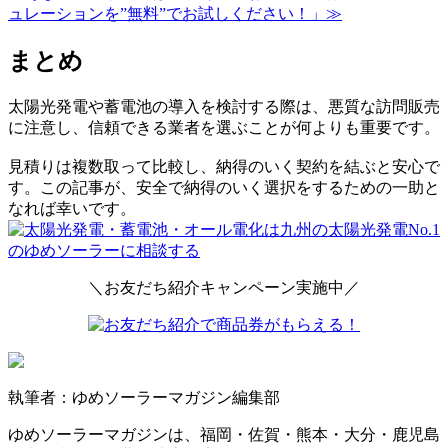
ュレーションを”無料”でお試しください！」≫
まとめ
太陽光発電や蓄電池の導入を検討する際は、悪質な訪問販売
に注意し、信頼できる業者を選ぶことが何よりも重要です。
見積りは複数取って比較し、納得のいく契約を結ぶと安心で
す。この記事が、安全で納得のいく選択をするための一助と
なれば幸いです。
＼お友だち紹介キャンペーン実施中／
執筆者：ゆめソーラーマガジン編集部
ゆめソーラーマガジンは、福岡・佐賀・熊本・大分・鹿児島