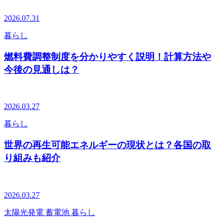
2026.07.31
暮らし
燃料費調整制度を分かりやすく説明！計算方法や
今後の見通しは？
2026.03.27
暮らし
世界の再生可能エネルギーの現状とは？各国の取
り組みも紹介
2026.03.27
太陽光発電
蓄電池
暮らし