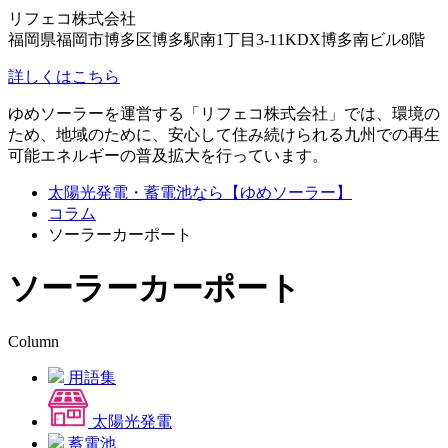
リフェコ株式会社
福岡県福岡市博多区博多駅南1丁目3-11KDX博多南ビル8階
詳しくはこちら
ゆめソーラーを運営する「リフェコ株式会社」では、環境の
ため、地域のために、安心して住み続けられる九州での再生
可能エネルギーの普及拡大を行っています。
太陽光発電・蓄電池なら【ゆめソーラー】
コラム
ソーラーカーポート
ソーラーカーポート
Column
用語集
太陽光発電
蓄電池