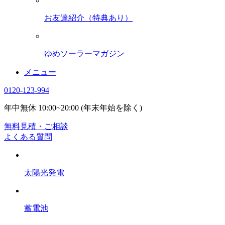
お友達紹介（特典あり）
ゆめソーラーマガジン
メニュー
0120-123-994
年中無休 10:00~20:00 (年末年始を除く)
無料見積・ご相談
よくある質問
太陽光発電
蓄電池