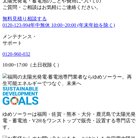
太陽光発電・蓄電池のことや費用についての
ご質問・ご相談はお気軽にご連絡ください。
無料
見積り相談する
0120-123-994
年中無休 10:00~20:00 (年末年始を除く)
メンテナンス
・
サポート
0120-960-032
10:00~17:00（土日祝除く）
ゆめソーラーは福岡・佐賀・熊本・大分・鹿児島で太陽光発
電・蓄電池・V2Hをワンストップで販売・設置する専門店で
す。