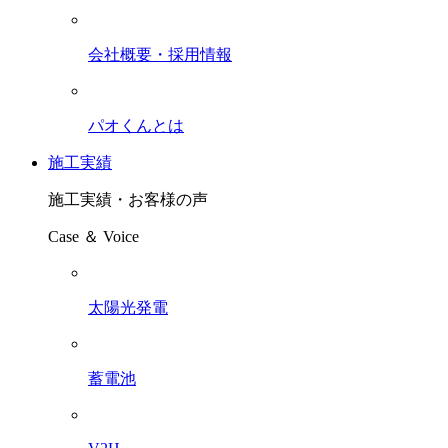
会社概要・採用情報
パオくんとは
施工実績
施工実績・お客様の声
Case ＆ Voice
太陽光発電
蓄電池