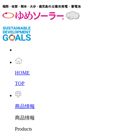
HOME
TOP
商品
情報
商品情報
Products