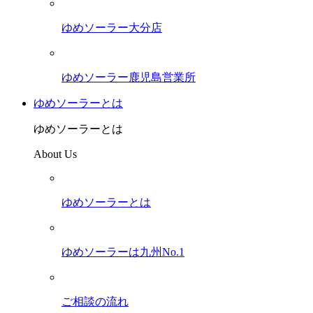
ゆめソーラー大分店
ゆめソーラー鹿児島営業所
ゆめソーラーとは
ゆめソーラーとは
About Us
ゆめソーラーとは
ゆめソーラーは九州No.1
ご相談の流れ