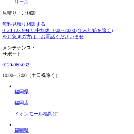
リース
見積り・ご相談
無料
見積り相談する
0120-123-994
年中無休 10:00~20:00 (年末年始を除く)
※お急ぎの方は、お電話くださいませ
メンテナンス
・
サポート
0120-960-032
10:00~17:00（土日祝除く）
福岡県
福岡店
イオンモール福岡1F
福岡県