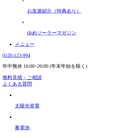
お友達紹介（特典あり）
ゆめソーラーマガジン
メニュー
0120-123-994
年中無休 10:00~20:00 (年末年始を除く)
無料見積・ご相談
よくある質問
太陽光発電
蓄電池