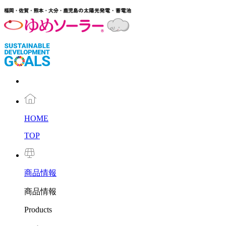
HOME
TOP
商品
情報
商品情報
Products