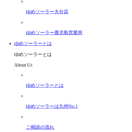
ゆめソーラー大分店
ゆめソーラー鹿児島営業所
ゆめソーラーとは
ゆめソーラーとは
About Us
ゆめソーラーとは
ゆめソーラーは九州No.1
ご相談の流れ