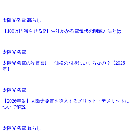
太陽光発電
暮らし
【100万円減らせる!?】生涯かかる電気代の削減方法とは
太陽光発電
太陽光発電の設置費用・価格の相場はいくらなの？【2026
年】
太陽光発電
【2026年版】太陽光発電を導入するメリット・デメリットに
ついて解説
太陽光発電
暮らし