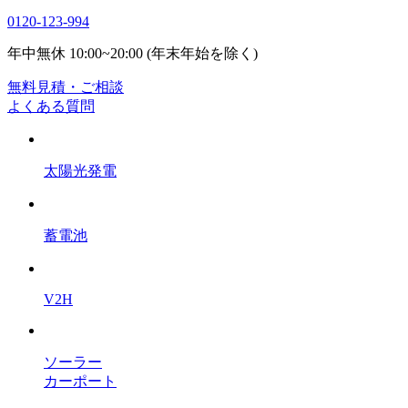
0120-123-994
年中無休 10:00~20:00 (年末年始を除く)
無料見積・ご相談
よくある質問
太陽光発電
蓄電池
V2H
ソーラー
カーポート