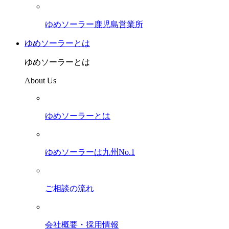
ゆめソーラー鹿児島営業所
ゆめソーラーとは
ゆめソーラーとは
About Us
ゆめソーラーとは
ゆめソーラーは九州No.1
ご相談の流れ
会社概要・採用情報