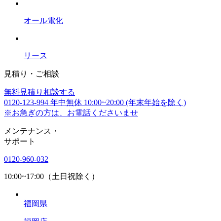
オール電化
リース
見積り・ご相談
無料
見積り相談する
0120-123-994
年中無休 10:00~20:00 (年末年始を除く)
※お急ぎの方は、お電話くださいませ
メンテナンス
・
サポート
0120-960-032
10:00~17:00（土日祝除く）
福岡県