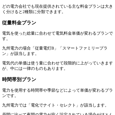
どの電力会社でも現在提供されている主な料金プランは大き
く分けると2種類に分類できます。
従量料金プラン
電気を使った総量に合わせて電気料金単価が変わるプランで
す。
九州電力の場合「従量電灯B」「スマートファミリープラ
ン」が該当します。
電気代の単価は使う量に合わせて段階的に上がっていきます
が、中には一律のものもあります。
時間帯別プラン
電力を使用する時間帯や季節などによって単価が変わるプラ
ンです。
九州電力では「電化でナイト・セレクト」が該当します。
昼間に比べて夜間の電力が安く設定されている場合がほとん