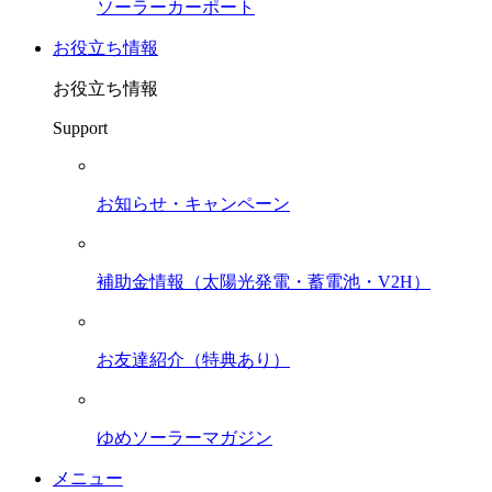
ソーラーカーポート
お役立ち情報
お役立ち情報
Support
お知らせ・キャンペーン
補助金情報（太陽光発電・蓄電池・V2H）
お友達紹介（特典あり）
ゆめソーラーマガジン
メニュー