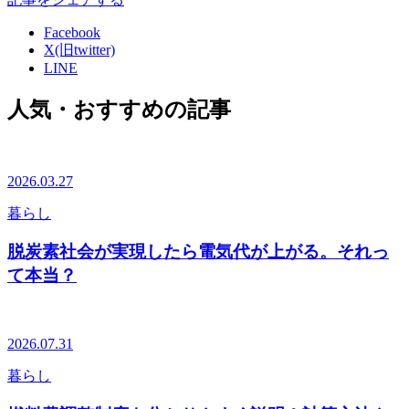
Facebook
X(旧twitter)
LINE
人気・おすすめの記事
2026.03.27
暮らし
脱炭素社会が実現したら電気代が上がる。それっ
て本当？
2026.07.31
暮らし