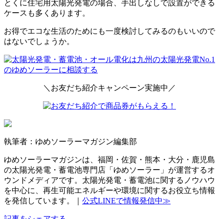
とくに住宅用太陽光発電の場合、手出しなしで設置ができる
ケースも多くあります。
お得でエコな生活のためにも一度検討してみるのもいいので
はないでしょうか。
＼お友だち紹介キャンペーン実施中／
執筆者：ゆめソーラーマガジン編集部
ゆめソーラーマガジンは、福岡・佐賀・熊本・大分・鹿児島
の太陽光発電・蓄電池専門店「ゆめソーラー」が運営するオ
ウンドメディアです。太陽光発電・蓄電池に関するノウハウ
を中心に、再生可能エネルギーや環境に関するお役立ち情報
を発信しています。｜
公式LINEで情報発信中≫
記事をシェアする