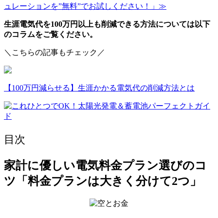
ュレーションを”無料”でお試しください！」≫
生涯電気代を100万円以上も削減できる方法については以下
のコラムをご覧ください。
＼こちらの記事もチェック／
【100万円減らせる】生涯かかる電気代の削減方法とは
目次
家計に優しい電気料金プラン選びのコ
ツ「料金プランは大きく分けて2つ」