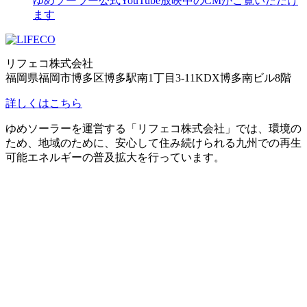
ゆめソーラー公式YouTube
放映中のCMがご覧いただけ
ます
リフェコ株式会社
福岡県福岡市博多区博多駅南1丁目3-11KDX博多南ビル8階
詳しくはこちら
ゆめソーラーを運営する「リフェコ株式会社」では、環境の
ため、地域のために、安心して住み続けられる九州での再生
可能エネルギーの普及拡大を行っています。