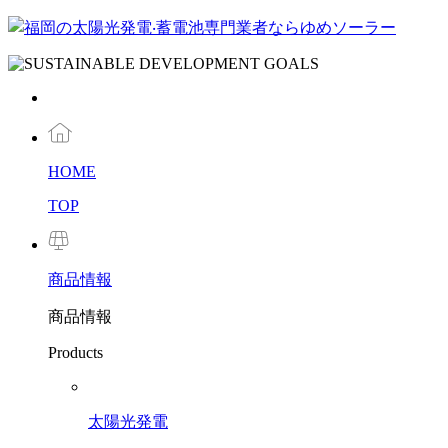
HOME
TOP
商品
情報
商品情報
Products
太陽光発電