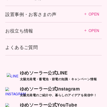
設置事例・お客さまの声
OPEN
お役立ち情報
OPEN
よくあるご質問
ゆめソーラー公式LINE
太陽光発電・蓄電池・節電の知識・キャンペーン情報
ゆめソーラー公式Instagram
太陽光発電のご紹介や、暮らしのアイデアを発信中！
ゆめソーラー公式YouTube