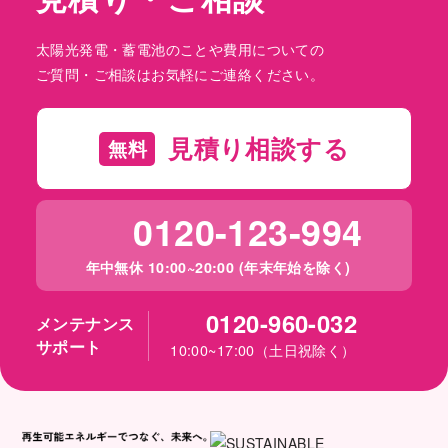
太陽光発電・蓄電池のことや費用についての
ご質問・ご相談はお気軽にご連絡ください。
見積り相談する
無料
0120-123-994
年中無休 10:00~20:00 (年末年始を除く)
0120-960-032
メンテナンス
サポート
10:00~17:00（土日祝除く）