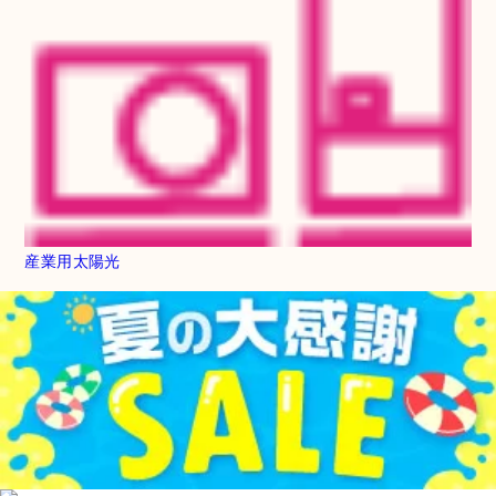
産業用太陽光