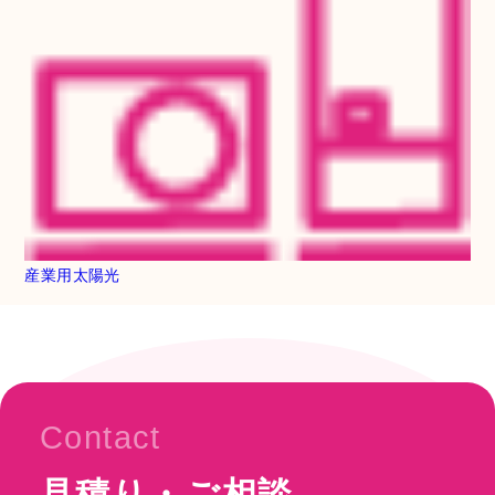
産業用太陽光
Contact
見積り・ご相談