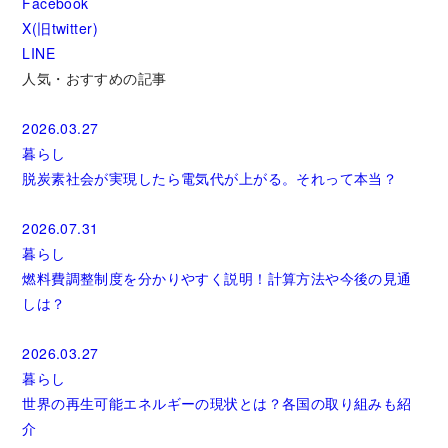
Facebook
X(旧twitter)
LINE
人気・おすすめの記事
2026.03.27
暮らし
脱炭素社会が実現したら電気代が上がる。それって本当？
2026.07.31
暮らし
燃料費調整制度を分かりやすく説明！計算方法や今後の見通
しは？
2026.03.27
暮らし
世界の再生可能エネルギーの現状とは？各国の取り組みも紹
介