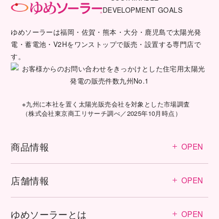
ゆめソーラーは福岡・佐賀・熊本・大分・鹿児島で太陽光発
電・蓄電池・V2Hをワンストップで販売・設置する専門店で
す。
※九州に本社を置く太陽光販売会社を対象とした市場調査
（株式会社東京商工リサーチ調べ／2025年10月時点）
商品情報
OPEN
店舗情報
OPEN
ゆめソーラーとは
OPEN