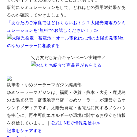
事前にシミュレーションをして、どれほどの費用対効果があ
るのか確認しておきましょう。
「あなたのご家庭ではどれくらいおトク？太陽光発電のシミ
ュレーションを”無料”でお試しください！」≫
＼お友だち紹介キャンペーン実施中／
執筆者：ゆめソーラーマガジン編集部
ゆめソーラーマガジンは、福岡・佐賀・熊本・大分・鹿児島
の太陽光発電・蓄電池専門店「ゆめソーラー」が運営するオ
ウンドメディアです。太陽光発電・蓄電池に関するノウハウ
を中心に、再生可能エネルギーや環境に関するお役立ち情報
を発信しています。｜
公式LINEで情報発信中≫
記事をシェアする