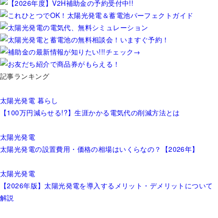
記事ランキング
太陽光発電
暮らし
【100万円減らせる!?】生涯かかる電気代の削減方法とは
太陽光発電
太陽光発電の設置費用・価格の相場はいくらなの？【2026年】
太陽光発電
【2026年版】太陽光発電を導入するメリット・デメリットについて
解説