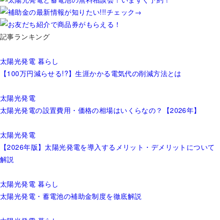
記事ランキング
太陽光発電
暮らし
【100万円減らせる!?】生涯かかる電気代の削減方法とは
太陽光発電
太陽光発電の設置費用・価格の相場はいくらなの？【2026年】
太陽光発電
【2026年版】太陽光発電を導入するメリット・デメリットについて
解説
太陽光発電
暮らし
太陽光発電・蓄電池の補助金制度を徹底解説