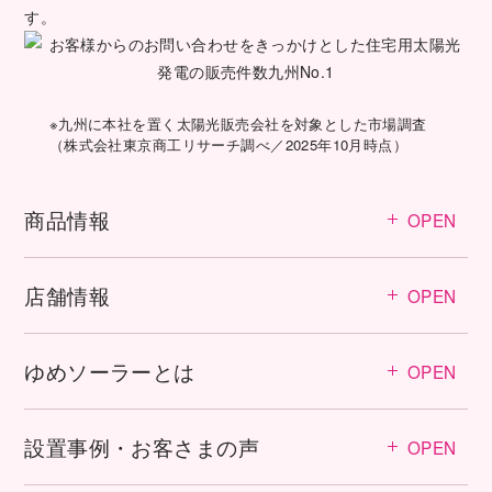
す。
※九州に本社を置く太陽光販売会社を対象とした市場調査
（株式会社東京商工リサーチ調べ／2025年10月時点）
商品情報
OPEN
店舗情報
OPEN
ゆめソーラーとは
OPEN
設置事例・お客さまの声
OPEN