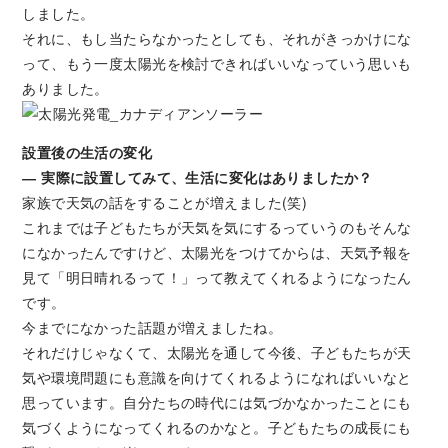
しました。
それに、もし当たらなかったとしても、それがきっかけにな
って、もう一度太陽光を検討できればいいなっていう思いも
ありました。
設置後の生活の変化
― 実際に設置してみて、生活に変化はありましたか？
家族で天気の話をすることが増えました(笑)
これまでは子どもたちが天気を気にするっていうのもそんな
になかったんですけど、太陽光をつけてからは、天気予報を
見て「明日晴れるって！」って教えてくれるようになったん
です。
今までになかった話題が増えましたね。
それだけじゃなくて、太陽光を通して今後、子どもたちが天
気や環境問題にも意識を向けてくれるようになればいいなと
思っています。自分たちの時代には気づかなかったことにも
気づくようになってくれるのかなと。子どもたちの成長にも