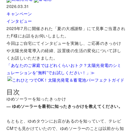
2026.03.31
キャンペーン
インタビュー
2025年7月に開催された「夏の大感謝祭」にて見事ご当選され
たF様にお話をお伺いしました。
今回はご自宅にてインタビューを実施し、ご応募のきっかけ
や太陽光発電導入の経緯、設置後の生活の変化について詳し
くお話しいただきました。
「あなたのご家庭ではどれくらいおトク？太陽光発電のシミ
ュレーションを”無料”でお試しください！」≫
目次
ゆめソーラーを知ったきっかけ
― ゆめソーラーを最初に知ったきっかけを教えてください。
もともと、ゆめタウンにお店があるのを知っていて、テレビ
CMでも見かけていたので、ゆめソーラーのことは以前から知