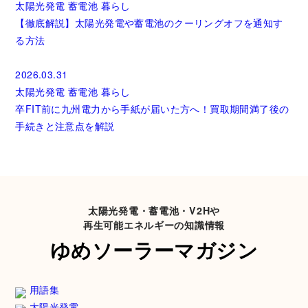
太陽光発電
蓄電池
暮らし
【徹底解説】太陽光発電や蓄電池のクーリングオフを通知す
る方法
2026.03.31
太陽光発電
蓄電池
暮らし
卒FIT前に九州電力から手紙が届いた方へ！買取期間満了後の
手続きと注意点を解説
太陽光発電・蓄電池・V2Hや
再生可能エネルギーの知識情報
ゆめソーラーマガジン
用語集
太陽光発電