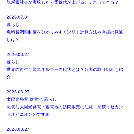
脱炭素社会が実現したら電気代が上がる。それって本当？
2026.07.31
暮らし
燃料費調整制度を分かりやすく説明！計算方法や今後の見通
しは？
2026.03.27
暮らし
世界の再生可能エネルギーの現状とは？各国の取り組みも紹
介
2026.03.27
太陽光発電
蓄電池
暮らし
悪質な太陽光発電・蓄電地の訪問販売に注意！見積りセカン
ドオピニオンのすすめ
2026.03.27