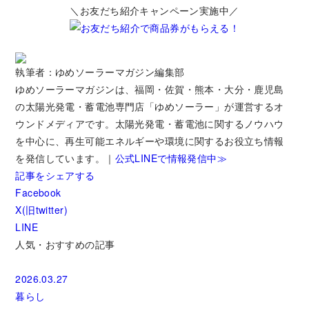
＼お友だち紹介キャンペーン実施中／
執筆者：ゆめソーラーマガジン編集部
ゆめソーラーマガジンは、福岡・佐賀・熊本・大分・鹿児島
の太陽光発電・蓄電池専門店「ゆめソーラー」が運営するオ
ウンドメディアです。太陽光発電・蓄電池に関するノウハウ
を中心に、再生可能エネルギーや環境に関するお役立ち情報
を発信しています。｜
公式LINEで情報発信中≫
記事をシェアする
Facebook
X(旧twitter)
LINE
人気・おすすめの記事
2026.03.27
暮らし