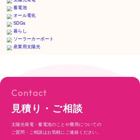
蓄電池
オール電化
SDGs
暮らし
ソーラーカーポート
産業用太陽光
Contact
見積り・ご相談
太陽光発電・蓄電池のことや費用についての
ご質問・ご相談はお気軽にご連絡ください。