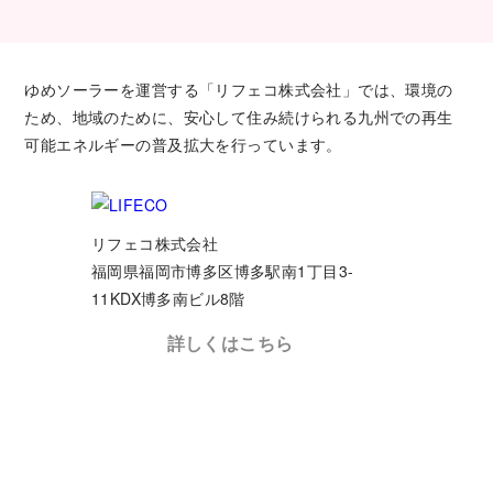
ゆめソーラーを運営する「リフェコ株式会社」では、環境の
ため、地域のために、安心して住み続けられる九州での再生
可能エネルギーの普及拡大を行っています。
リフェコ株式会社
福岡県福岡市博多区博多駅南1丁目3-
11KDX博多南ビル8階
詳しくはこちら