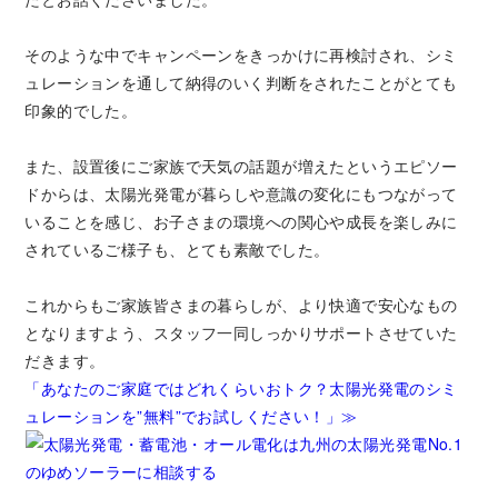
そのような中でキャンペーンをきっかけに再検討され、シミ
ュレーションを通して納得のいく判断をされたことがとても
印象的でした。
また、設置後にご家族で天気の話題が増えたというエピソー
ドからは、太陽光発電が暮らしや意識の変化にもつながって
いることを感じ、お子さまの環境への関心や成長を楽しみに
されているご様子も、とても素敵でした。
これからもご家族皆さまの暮らしが、より快適で安心なもの
となりますよう、スタッフ一同しっかりサポートさせていた
だきます。
「あなたのご家庭ではどれくらいおトク？太陽光発電のシミ
ュレーションを”無料”でお試しください！」≫