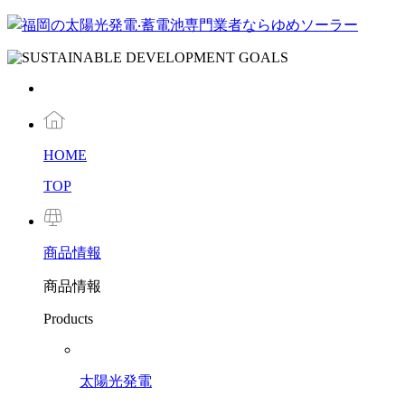
HOME
TOP
商品
情報
商品情報
Products
太陽光発電