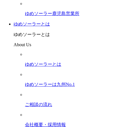
ゆめソーラー鹿児島営業所
ゆめソーラーとは
ゆめソーラーとは
About Us
ゆめソーラーとは
ゆめソーラーは九州No.1
ご相談の流れ
会社概要・採用情報