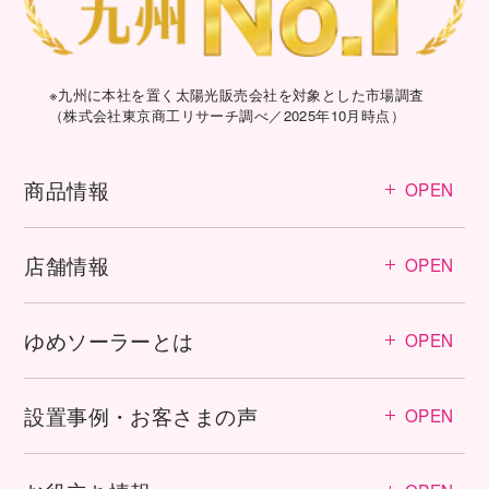
※九州に本社を置く太陽光販売会社を対象とした市場調査
（株式会社東京商工リサーチ調べ／2025年10月時点）
商品情報
OPEN
店舗情報
OPEN
ゆめソーラーとは
OPEN
設置事例・お客さまの声
OPEN