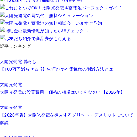
記事ランキング
太陽光発電
暮らし
【100万円減らせる!?】生涯かかる電気代の削減方法とは
太陽光発電
太陽光発電の設置費用・価格の相場はいくらなの？【2026年】
太陽光発電
【2026年版】太陽光発電を導入するメリット・デメリットについて
解説