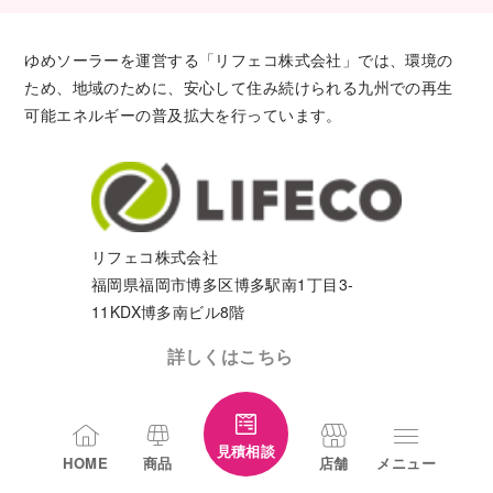
ゆめソーラーを運営する「リフェコ株式会社」では、環境の
ため、地域のために、安心して住み続けられる九州での再生
可能エネルギーの普及拡大を行っています。
リフェコ株式会社
福岡県福岡市博多区博多駅南1丁目3-
11KDX博多南ビル8階
詳しくはこちら
見積相談
HOME
商品
店舗
メニュー