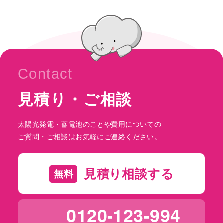
Contact
見積り・ご相談
太陽光発電・蓄電池のことや費用についての
ご質問・ご相談はお気軽にご連絡ください。
見積り相談する
無料
0120-123-994