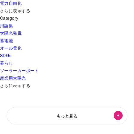
電力自由化
さらに表示する
Category
用語集
太陽光発電
蓄電池
オール電化
SDGs
暮らし
ソーラーカーポート
産業用太陽光
さらに表示する
もっと見る