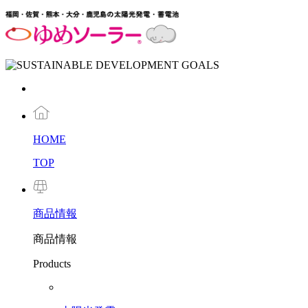
HOME
TOP
商品
情報
商品情報
Products