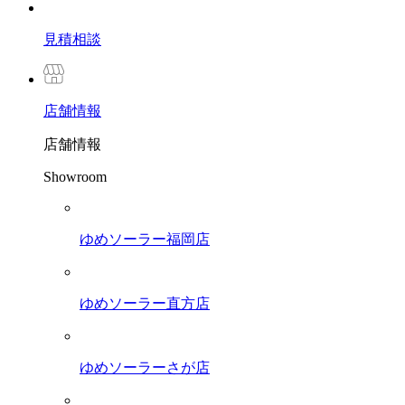
見積相談
店舗
情報
店舗情報
Showroom
ゆめソーラー福岡店
ゆめソーラー直方店
ゆめソーラーさが店