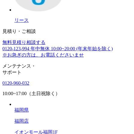
リース
見積り・ご相談
無料
見積り相談する
0120-123-994
年中無休 10:00~20:00 (年末年始を除く)
※お急ぎの方は、お電話くださいませ
メンテナンス
・
サポート
0120-960-032
10:00~17:00（土日祝除く）
福岡県
福岡店
イオンモール福岡1F