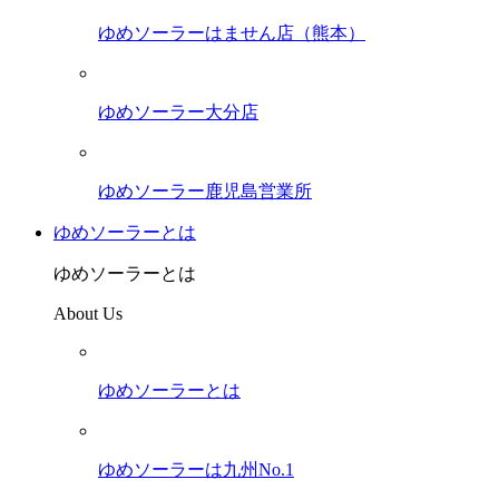
ゆめソーラーはません店（熊本）
ゆめソーラー大分店
ゆめソーラー鹿児島営業所
ゆめソーラーとは
ゆめソーラーとは
About Us
ゆめソーラーとは
ゆめソーラーは九州No.1