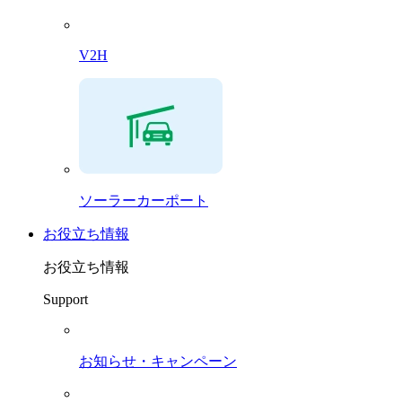
V2H
ソーラーカーポート
お役立ち情報
お役立ち情報
Support
お知らせ・キャンペーン