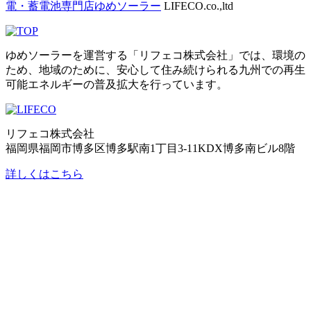
電・蓄電池専門店ゆめソーラー
LIFECO.co.,ltd
ゆめソーラーを運営する「リフェコ株式会社」では、環境の
ため、地域のために、安心して住み続けられる九州での再生
可能エネルギーの普及拡大を行っています。
リフェコ株式会社
福岡県福岡市博多区博多駅南1丁目3-11KDX博多南ビル8階
詳しくはこちら