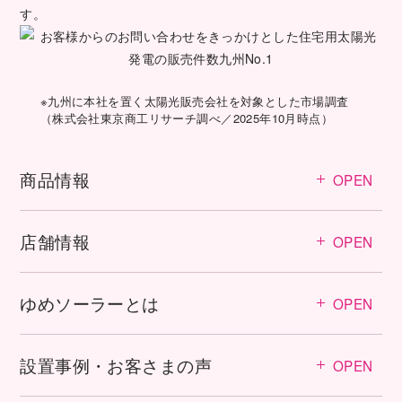
す。
※九州に本社を置く太陽光販売会社を対象とした市場調査
（株式会社東京商工リサーチ調べ／2025年10月時点）
商品情報
OPEN
店舗情報
OPEN
ゆめソーラーとは
OPEN
設置事例・お客さまの声
OPEN