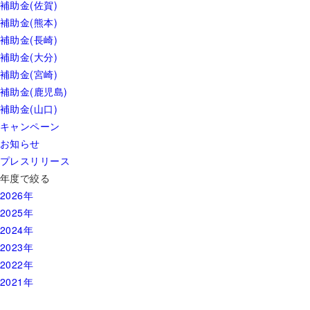
補助金(佐賀)
補助金(熊本)
補助金(長崎)
補助金(大分)
補助金(宮崎)
補助金(鹿児島)
補助金(山口)
キャンペーン
お知らせ
プレスリリース
年度で絞る
2026年
2025年
2024年
2023年
2022年
2021年