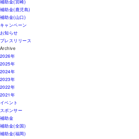
補助金(宮崎)
補助金(鹿児島)
補助金(山口)
キャンペーン
お知らせ
プレスリリース
Archive
2026年
2025年
2024年
2023年
2022年
2021年
イベント
スポンサー
補助金
補助金(全国)
補助金(福岡)