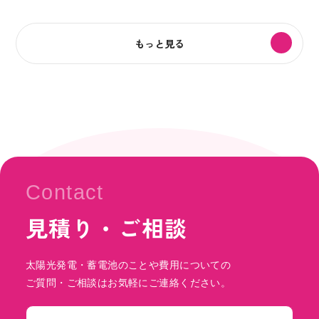
もっと見る
Contact
見積り・ご相談
太陽光発電・蓄電池のことや費用についての
ご質問・ご相談はお気軽にご連絡ください。