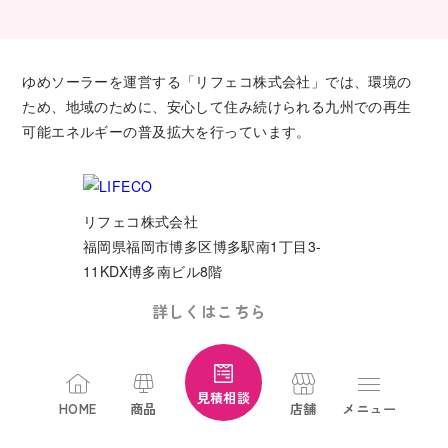
ゆめソーラーを運営する「リフェコ株式会社」では、環境の
ため、地域のために、安心して住み続けられる九州での再生
可能エネルギーの普及拡大を行っています。
リフェコ株式会社
福岡県福岡市博多区博多駅南1丁目3-
11KDX博多南ビル8階
詳しくはこちら
見積相談
HOME
商品
店舗
メニュー