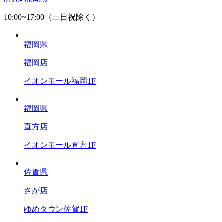
10:00~17:00（土日祝除く）
福岡県
福岡店
イオンモール福岡1F
福岡県
直方店
イオンモール直方1F
佐賀県
さが店
ゆめタウン佐賀1F