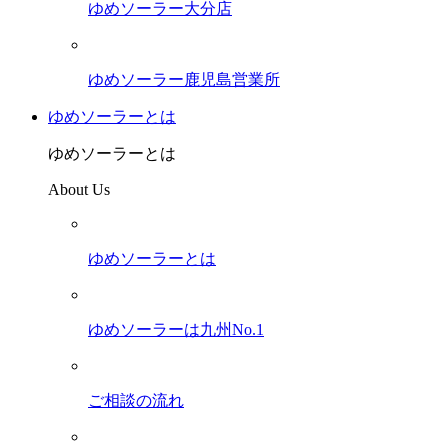
ゆめソーラー大分店
ゆめソーラー鹿児島営業所
ゆめソーラーとは
ゆめソーラーとは
About Us
ゆめソーラーとは
ゆめソーラーは九州No.1
ご相談の流れ