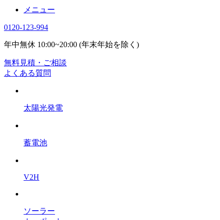
メニュー
0120-123-994
年中無休 10:00~20:00 (年末年始を除く)
無料見積・ご相談
よくある質問
太陽光発電
蓄電池
V2H
ソーラー