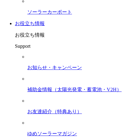
ソーラーカーポート
お役立ち情報
お役立ち情報
Support
お知らせ・キャンペーン
補助金情報（太陽光発電・蓄電池・V2H）
お友達紹介（特典あり）
ゆめソーラーマガジン