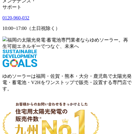
メンテナンス
・
サポート
0120-960-032
10:00~17:00（土日祝除く）
ゆめソーラーは福岡・佐賀・熊本・大分・鹿児島で太陽光発
電・蓄電池・V2Hをワンストップで販売・設置する専門店で
す。