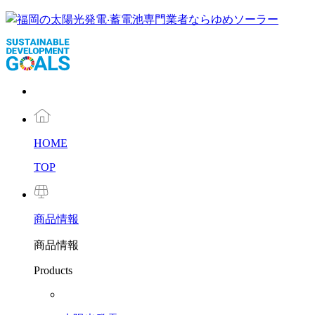
HOME
TOP
商品
情報
商品情報
Products