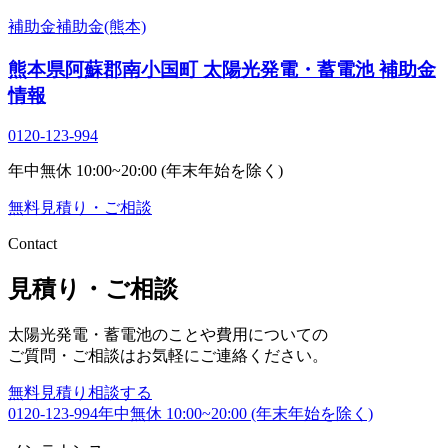
補助金
補助金(熊本)
熊本県阿蘇郡南小国町 太陽光発電・蓄電池 補助金
情報
0120-123-994
年中無休 10:00~20:00 (年末年始を除く)
無料
見積り・ご相談
Contact
見積り・ご相談
太陽光発電・蓄電池のことや費用についての
ご質問・ご相談はお気軽にご連絡ください。
無料
見積り相談する
0120-123-994
年中無休 10:00~20:00 (年末年始を除く)