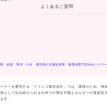
よくあるご質問
福岡・佐賀・熊本・大分・鹿児島の太陽光発電・蓄電池専門店ゆめソーラ
ソーラーを運営する「リフェコ株式会社」では、環境のため、地
、安心して住み続けられる九州での再生可能エネルギーの普及拡
います。