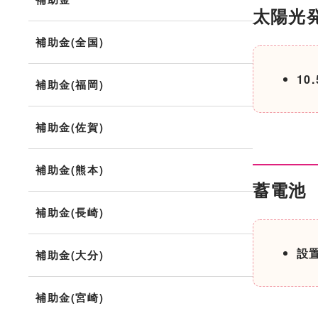
太陽光
補助金(全国)
10
補助金(福岡)
補助金(佐賀)
補助金(熊本)
蓄電池
補助金(長崎)
設
補助金(大分)
補助金(宮崎)