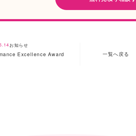
5.14
お知らせ
一覧へ戻る
rmance Excellence Award