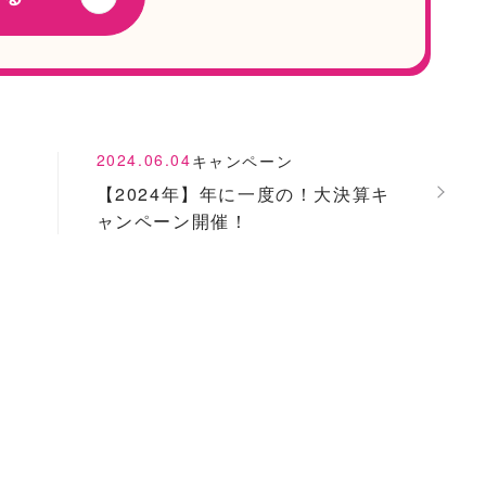
2024.06.04
キャンペーン
【2024年】年に一度の！大決算キ
ャンペーン開催！