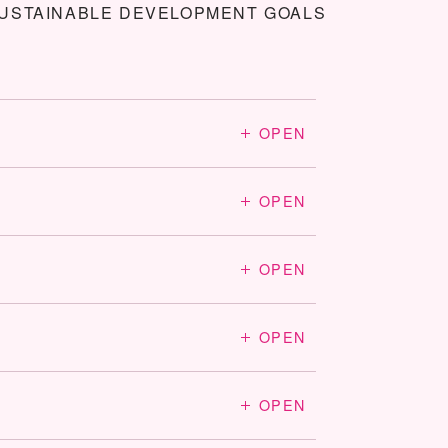
OPEN
OPEN
OPEN
OPEN
OPEN