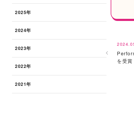
2025年
2024年
2024.0
2023年
Perfo
を受賞
2022年
2021年