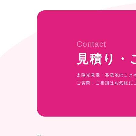
Contact
見積り・
太陽光発電・蓄電池のこと
ご質問・ご相談はお気軽に