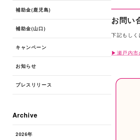
補助金(鹿児島)
お問い
補助金(山口)
下記もしく
キャンペーン
▶瀬戸内市
お知らせ
プレスリリース
Archive
2026年