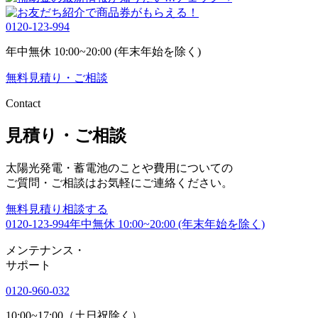
0120-123-994
年中無休 10:00~20:00 (年末年始を除く)
無料
見積り・ご相談
Contact
見積り・ご相談
太陽光発電・蓄電池のことや費用についての
ご質問・ご相談はお気軽にご連絡ください。
無料
見積り相談する
0120-123-994
年中無休 10:00~20:00 (年末年始を除く)
メンテナンス
・
サポート
0120-960-032
10:00~17:00（土日祝除く）