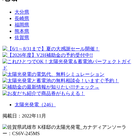
大分県
長崎県
福岡県
熊本県
佐賀県
太陽光発電（246）
掲載日：2022年11月