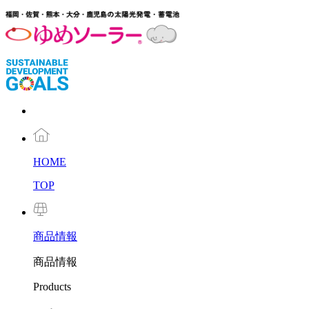
HOME
TOP
商品
情報
商品情報
Products