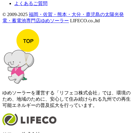
よくあるご質問
© 2009-2025
福岡・佐賀・熊本・大分・鹿児島の太陽光発
電・蓄電池専門店ゆめソーラー
LIFECO.co.,ltd
ゆめソーラーを運営する「リフェコ株式会社」では、環境の
ため、地域のために、安心して住み続けられる九州での再生
可能エネルギーの普及拡大を行っています。