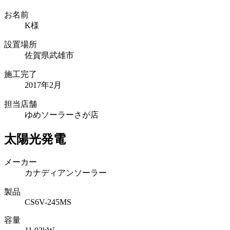
お名前
K様
設置場所
佐賀県武雄市
施工完了
2017年2月
担当店舗
ゆめソーラーさが店
太陽光発電
メーカー
カナディアンソーラー
製品
CS6V-245MS
容量