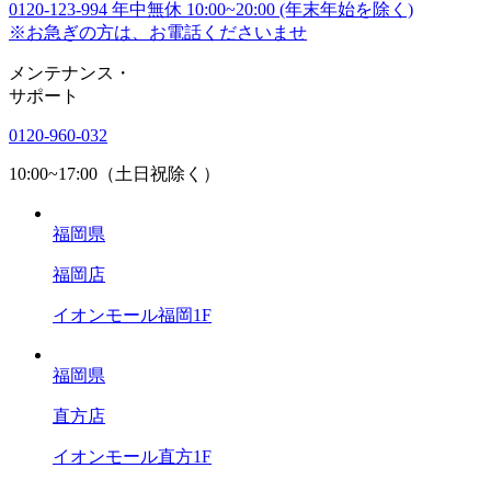
0120-123-994
年中無休 10:00~20:00 (年末年始を除く)
※お急ぎの方は、お電話くださいませ
メンテナンス
・
サポート
0120-960-032
10:00~17:00（土日祝除く）
福岡県
福岡店
イオンモール福岡1F
福岡県
直方店
イオンモール直方1F