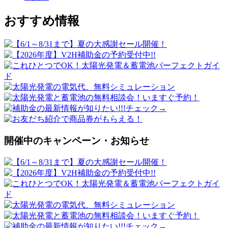
おすすめ情報
開催中のキャンペーン・お知らせ