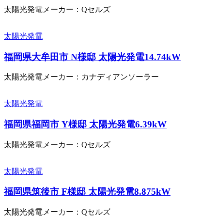
太陽光発電メーカー：Qセルズ
太陽光発電
福岡県大牟田市 N様邸 太陽光発電14.74kW
太陽光発電メーカー：カナディアンソーラー
太陽光発電
福岡県福岡市 Y様邸 太陽光発電6.39kW
太陽光発電メーカー：Qセルズ
太陽光発電
福岡県筑後市 F様邸 太陽光発電8.875kW
太陽光発電メーカー：Qセルズ