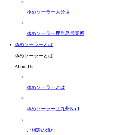
ゆめソーラー大分店
ゆめソーラー鹿児島営業所
ゆめソーラーとは
ゆめソーラーとは
About Us
ゆめソーラーとは
ゆめソーラーは九州No.1
ご相談の流れ