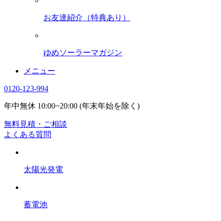
お友達紹介（特典あり）
ゆめソーラーマガジン
メニュー
0120-123-994
年中無休 10:00~20:00 (年末年始を除く)
無料見積・ご相談
よくある質問
太陽光発電
蓄電池