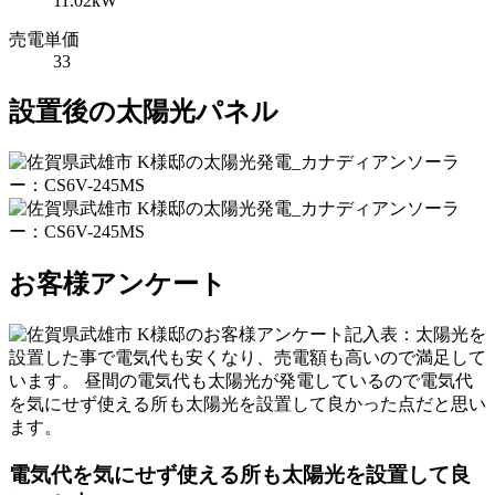
11.02kW
売電単価
33
設置後の太陽光パネル
お客様アンケート
電気代を気にせず使える所も太陽光を設置して良