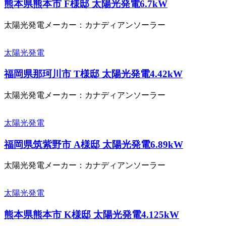
熊本県熊本市 F様邸 太陽光発電6.7kW
太陽光発電メーカー：カナディアンソーラー
太陽光発電
福岡県那珂川市 T様邸 太陽光発電4.42kW
太陽光発電メーカー：カナディアンソーラー
太陽光発電
福岡県筑紫野市 A様邸 太陽光発電6.89kW
太陽光発電メーカー：カナディアンソーラー
太陽光発電
熊本県熊本市 K様邸 太陽光発電4.125kW