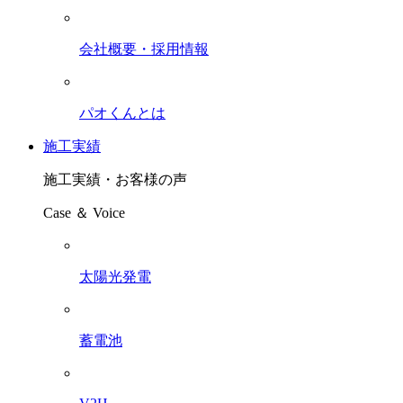
会社概要・採用情報
パオくんとは
施工実績
施工実績・お客様の声
Case ＆ Voice
太陽光発電
蓄電池