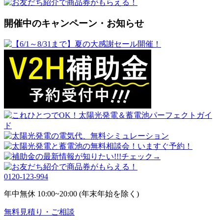
開催中のキャンペーン・お知らせ
0120-123-994
年中無休 10:00~20:00 (年末年始を除く)
無料
見積り・ご相談