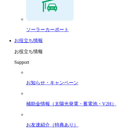
ソーラーカーポート
お役立ち情報
お役立ち情報
Support
お知らせ・キャンペーン
補助金情報（太陽光発電・蓄電池・V2H）
お友達紹介（特典あり）