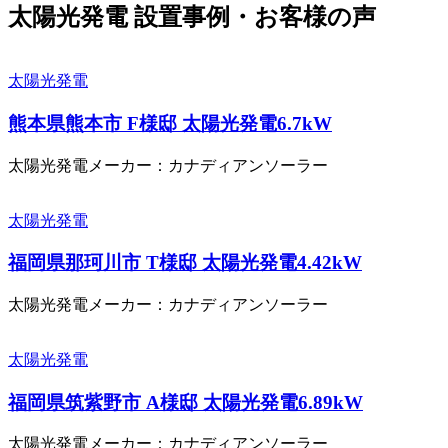
太陽光発電 設置事例・お客様の声
太陽光発電
熊本県熊本市 F様邸 太陽光発電6.7kW
太陽光発電メーカー：カナディアンソーラー
太陽光発電
福岡県那珂川市 T様邸 太陽光発電4.42kW
太陽光発電メーカー：カナディアンソーラー
太陽光発電
福岡県筑紫野市 A様邸 太陽光発電6.89kW
太陽光発電メーカー：カナディアンソーラー