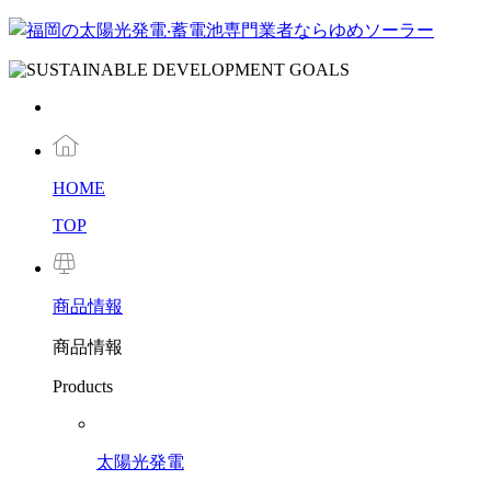
HOME
TOP
商品
情報
商品情報
Products
太陽光発電