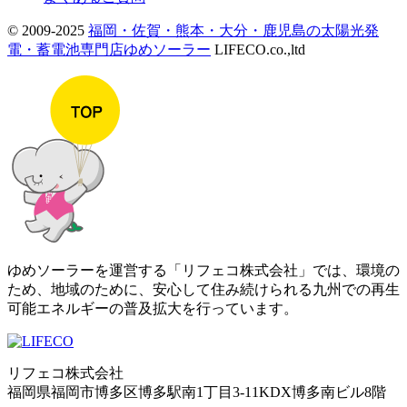
© 2009-2025
福岡・佐賀・熊本・大分・鹿児島の太陽光発
電・蓄電池専門店ゆめソーラー
LIFECO.co.,ltd
ゆめソーラーを運営する「リフェコ株式会社」では、環境の
ため、地域のために、安心して住み続けられる九州での再生
可能エネルギーの普及拡大を行っています。
リフェコ株式会社
福岡県福岡市博多区博多駅南1丁目3-11KDX博多南ビル8階