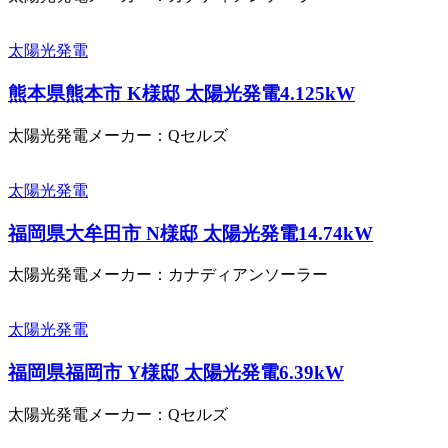
太陽光発電
熊本県熊本市 K様邸 太陽光発電4.125kW
太陽光発電メーカー：Qセルズ
太陽光発電
福岡県大牟田市 N様邸 太陽光発電14.74kW
太陽光発電メーカー：カナディアンソーラー
太陽光発電
福岡県福岡市 Y様邸 太陽光発電6.39kW
太陽光発電メーカー：Qセルズ