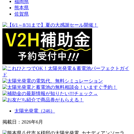
福岡県
熊本県
佐賀県
太陽光発電（246）
掲載日：2026年6月