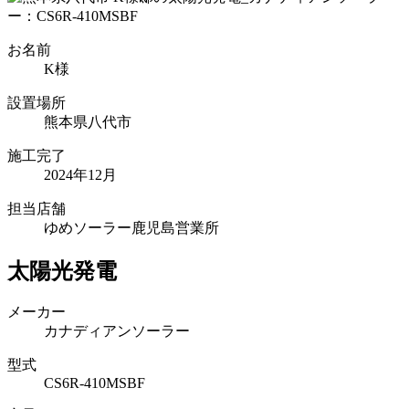
お名前
K様
設置場所
熊本県八代市
施工完了
2024年12月
担当店舗
ゆめソーラー鹿児島営業所
太陽光発電
メーカー
カナディアンソーラー
型式
CS6R-410MSBF