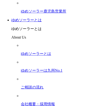
ゆめソーラー鹿児島営業所
ゆめソーラーとは
ゆめソーラーとは
About Us
ゆめソーラーとは
ゆめソーラーは九州No.1
ご相談の流れ
会社概要・採用情報