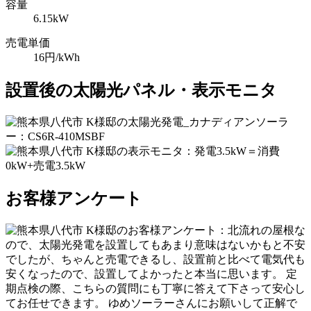
容量
6.15kW
売電単価
16円/kWh
設置後の太陽光パネル・表示モニタ
お客様アンケート