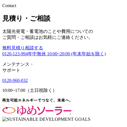
Contact
見積り・ご相談
太陽光発電・蓄電池のことや費用についての
ご質問・ご相談はお気軽にご連絡ください。
無料
見積り相談する
0120-123-994
年中無休 10:00~20:00 (年末年始を除く)
メンテナンス
・
サポート
0120-960-032
10:00~17:00（土日祝除く）