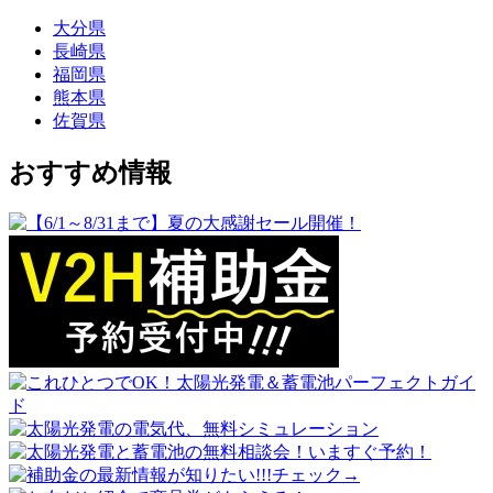
大分県
長崎県
福岡県
熊本県
佐賀県
おすすめ情報