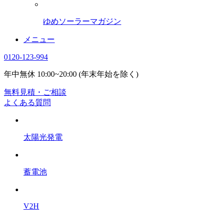
ゆめソーラーマガジン
メニュー
0120-123-994
年中無休 10:00~20:00 (年末年始を除く)
無料見積・ご相談
よくある質問
太陽光発電
蓄電池
V2H