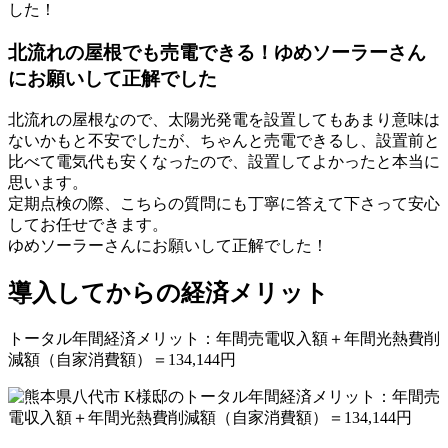
北流れの屋根でも売電できる！ゆめソーラーさん
にお願いして正解でした
北流れの屋根なので、太陽光発電を設置してもあまり意味は
ないかもと不安でしたが、ちゃんと売電できるし、設置前と
比べて電気代も安くなったので、設置してよかったと本当に
思います。
定期点検の際、こちらの質問にも丁寧に答えて下さって安心
してお任せできます。
ゆめソーラーさんにお願いして正解でした！
導入してからの経済メリット
トータル年間経済メリット：年間売電収入額＋年間光熱費削
減額（自家消費額）＝134,144円