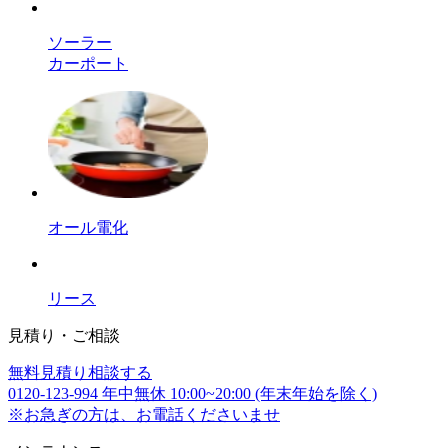
ソーラー
カーポート
オール電化
リース
見積り・ご相談
無料
見積り相談する
0120-123-994
年中無休 10:00~20:00 (年末年始を除く)
※お急ぎの方は、お電話くださいませ