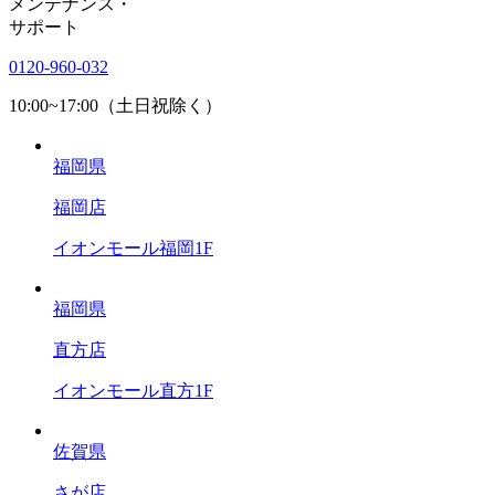
メンテナンス
・
サポート
0120-960-032
10:00~17:00（土日祝除く）
福岡県
福岡店
イオンモール福岡1F
福岡県
直方店
イオンモール直方1F
佐賀県
さが店