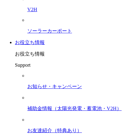
V2H
ソーラーカーポート
お役立ち情報
お役立ち情報
Support
お知らせ・キャンペーン
補助金情報（太陽光発電・蓄電池・V2H）
お友達紹介（特典あり）