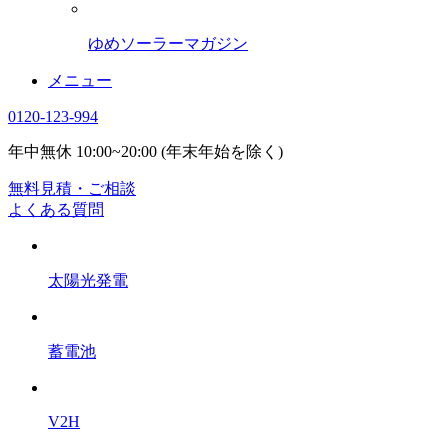
ゆめソーラーマガジン
メニュー
0120-123-994
年中無休 10:00~20:00 (年末年始を除く)
無料見積・ご相談
よくある質問
太陽光発電
蓄電池
V2H