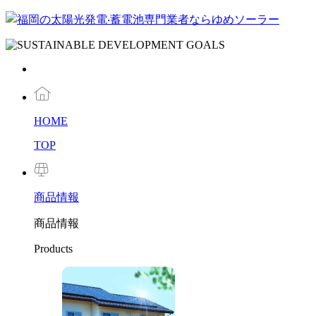
HOME
TOP
商品
情報
商品情報
Products