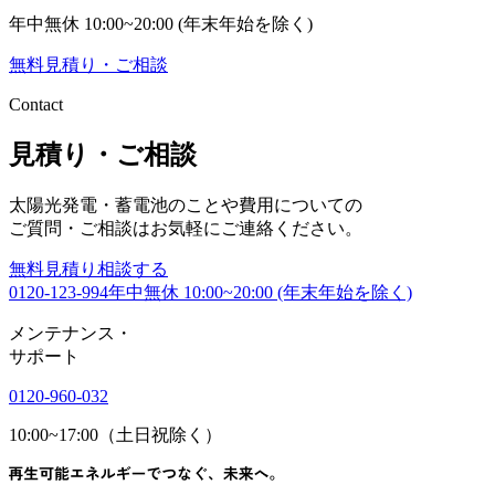
年中無休 10:00~20:00 (年末年始を除く)
無料
見積り・ご相談
Contact
見積り・ご相談
太陽光発電・蓄電池のことや費用についての
ご質問・ご相談はお気軽にご連絡ください。
無料
見積り相談する
0120-123-994
年中無休 10:00~20:00 (年末年始を除く)
メンテナンス
・
サポート
0120-960-032
10:00~17:00（土日祝除く）