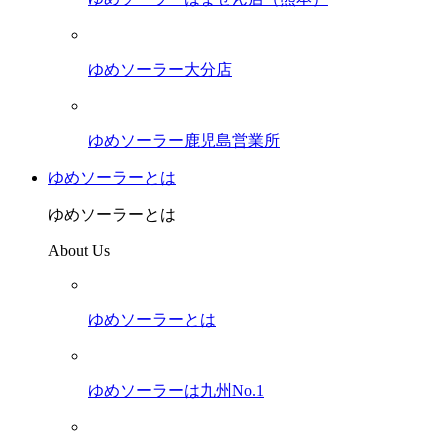
ゆめソーラー大分店
ゆめソーラー鹿児島営業所
ゆめソーラーとは
ゆめソーラーとは
About Us
ゆめソーラーとは
ゆめソーラーは九州No.1