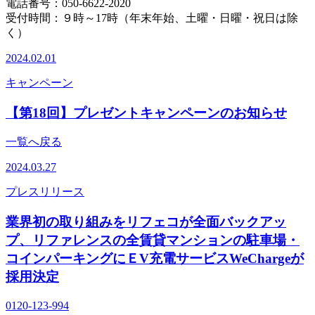
電話番号：050-6622-2020
受付時間：９時～17時（年末年始、土曜・日曜・祝日は除
く）
2024.02.01
キャンペーン
【第18回】プレゼントキャンペーンのお知らせ
一覧へ戻る
2024.03.27
プレスリリース
業界初の取り組みをリフェコが全面バックアッ
プ、リファレンスの全賃貸マンションの駐車場・
コインパーキングにＥV充電サービスWeChargeが
採用決定
0120-123-994