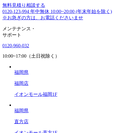
無料
見積り相談する
0120-123-994
年中無休 10:00~20:00 (年末年始を除く)
※お急ぎの方は、お電話くださいませ
メンテナンス
・
サポート
0120-960-032
10:00~17:00（土日祝除く）
福岡県
福岡店
イオンモール福岡1F
福岡県
直方店
イオンモール直方1F