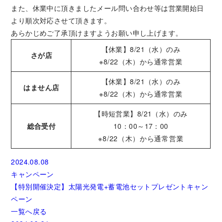
また、休業中に頂きましたメール問い合わせ等は営業開始日
より順次対応させて頂きます。
あらかじめご了承頂けますようお願い申し上げます。
【休業】8/21（水）のみ
さが店
※8/22（木）から通常営業
【休業】8/21（水）のみ
はません店
※8/22（木）から通常営業
【時短営業】8/21（水）のみ
総合受付
10：00～17：00
※8/22（木）から通常営業
2024.08.08
キャンペーン
【特別開催決定】太陽光発電+蓄電池セットプレゼントキャン
ペーン
一覧へ戻る