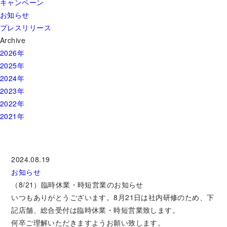
キャンペーン
お知らせ
プレスリリース
Archive
2026年
2025年
2024年
2023年
2022年
2021年
2024.08.19
お知らせ
（8/21）臨時休業・時短営業のお知らせ
いつもありがとうございます。8月21日は社内研修のため、下
記店舗、総合受付は臨時休業・時短営業致します。
何卒ご理解いただきますようお願い致します。