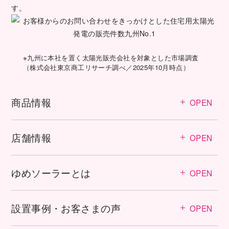
す。
※九州に本社を置く太陽光販売会社を対象とした市場調査
（株式会社東京商工リサーチ調べ／2025年10月時点）
商品情報
OPEN
店舗情報
OPEN
ゆめソーラーとは
OPEN
設置事例・お客さまの声
OPEN