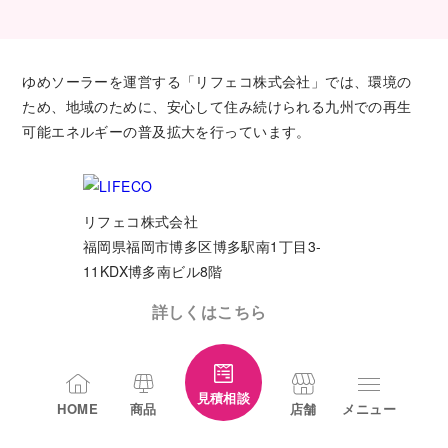
ゆめソーラーを運営する「リフェコ株式会社」では、環境の
ため、地域のために、安心して住み続けられる九州での再生
可能エネルギーの普及拡大を行っています。
リフェコ株式会社
福岡県福岡市博多区博多駅南1丁目3-
11KDX博多南ビル8階
詳しくはこちら
見積相談
HOME
商品
店舗
メニュー