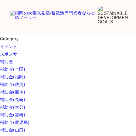
Category
イベント
スポンサー
補助金
補助金(全国)
補助金(福岡)
補助金(佐賀)
補助金(熊本)
補助金(長崎)
補助金(大分)
補助金(宮崎)
補助金(鹿児島)
補助金(山口)