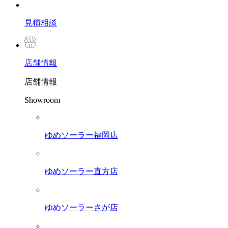
見積相談
店舗
情報
店舗情報
Showroom
ゆめソーラー福岡店
ゆめソーラー直方店
ゆめソーラーさが店