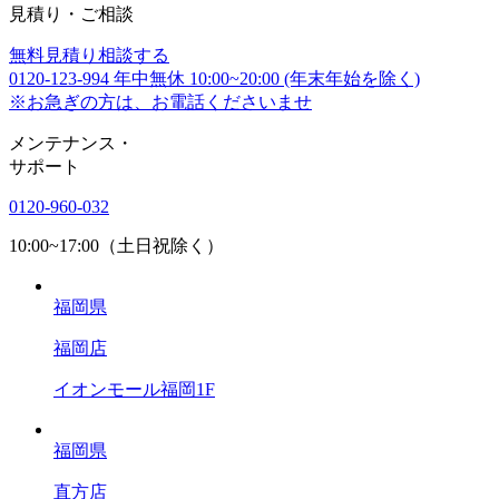
見積り・ご相談
無料
見積り相談する
0120-123-994
年中無休 10:00~20:00 (年末年始を除く)
※お急ぎの方は、お電話くださいませ
メンテナンス
・
サポート
0120-960-032
10:00~17:00（土日祝除く）
福岡県
福岡店
イオンモール福岡1F
福岡県
直方店