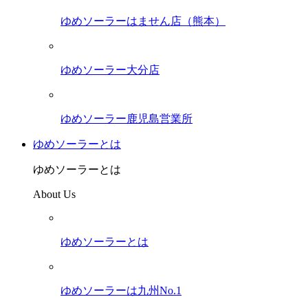
ゆめソーラーはません店（熊本）
ゆめソーラー大分店
ゆめソーラー鹿児島営業所
ゆめソーラーとは
ゆめソーラーとは
About Us
ゆめソーラーとは
ゆめソーラーは九州No.1