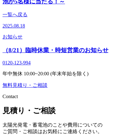
池が5名様に当たる！～
一覧へ戻る
2025.08.18
お知らせ
（8/21）臨時休業・時短営業のお知らせ
0120-123-994
年中無休 10:00~20:00 (年末年始を除く)
無料
見積り・ご相談
Contact
見積り・ご相談
太陽光発電・蓄電池のことや費用についての
ご質問・ご相談はお気軽にご連絡ください。