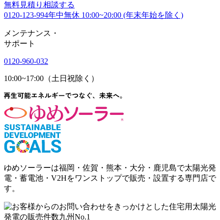
無料
見積り相談する
0120-123-994
年中無休 10:00~20:00 (年末年始を除く)
メンテナンス
・
サポート
0120-960-032
10:00~17:00（土日祝除く）
ゆめソーラーは福岡・佐賀・熊本・大分・鹿児島で太陽光発
電・蓄電池・V2Hをワンストップで販売・設置する専門店で
す。