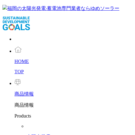
HOME
TOP
商品
情報
商品情報
Products