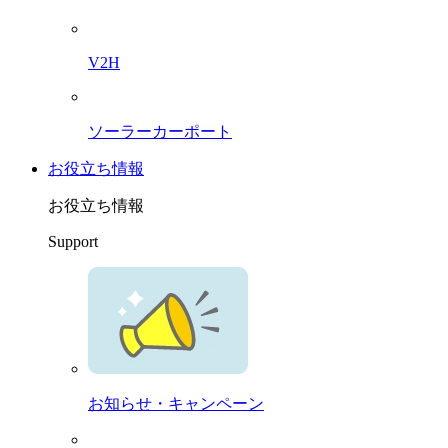
V2H
ソーラーカーポート
お役立ち情報
お役立ち情報
Support
お知らせ・キャンペーン