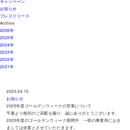
キャンペーン
お知らせ
プレスリリース
Archive
2026年
2025年
2024年
2023年
2022年
2021年
2025.04.15
お知らせ
2025年度ゴールデンウィークの営業について
平素より格別のご高配を賜り、誠にありがとうございます。
2025年度のゴールデンウィーク期間中、一部の事業所におき
ましては休業とさせていただきます。