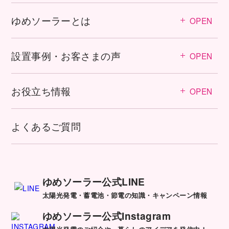
ゆめソーラーとは
OPEN
設置事例・お客さまの声
OPEN
お役立ち情報
OPEN
よくあるご質問
ゆめソーラー公式LINE
太陽光発電・蓄電池・節電の知識・キャンペーン情報
ゆめソーラー公式Instagram