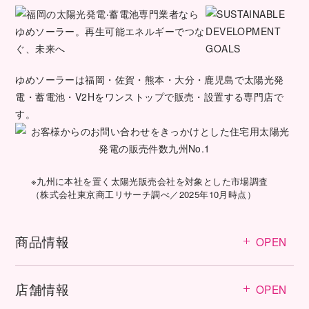
ゆめソーラーは福岡・佐賀・熊本・大分・鹿児島で太陽光発
電・蓄電池・V2Hをワンストップで販売・設置する専門店で
す。
※九州に本社を置く太陽光販売会社を対象とした市場調査
（株式会社東京商工リサーチ調べ／2025年10月時点）
商品情報
OPEN
店舗情報
OPEN