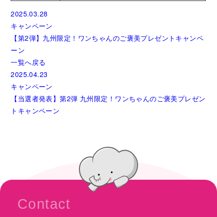
2025.03.28
キャンペーン
【第2弾】九州限定！ワンちゃんのご褒美プレゼントキャンペ
ーン
一覧へ戻る
2025.04.23
キャンペーン
【当選者発表】第2弾 九州限定！ワンちゃんのご褒美プレゼン
トキャンペーン
Contact