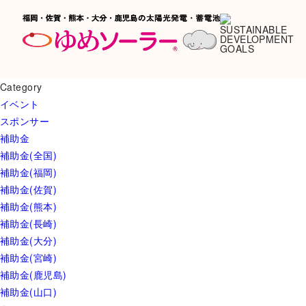
Category
イベント
スポンサー
補助金
補助金(全国)
補助金(福岡)
補助金(佐賀)
補助金(熊本)
補助金(長崎)
補助金(大分)
補助金(宮崎)
補助金(鹿児島)
補助金(山口)