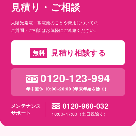
見積り・ご相談
太陽光発電・蓄電池のことや費用についての
ご質問・ご相談はお気軽にご連絡ください。
見積り相談する
無料
0120-123-994
年中無休 10:00~20:00 (年末年始を除く)
0120-960-032
メンテナンス
サポート
10:00~17:00（土日祝除く）