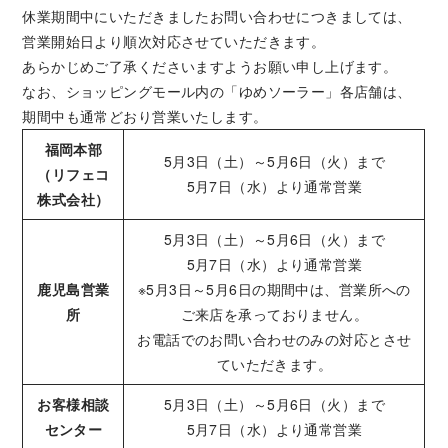
休業期間中にいただきましたお問い合わせにつきましては、
営業開始日より順次対応させていただきます。
あらかじめご了承くださいますようお願い申し上げます。
なお、ショッピングモール内の「ゆめソーラー」各店舗は、
期間中も通常どおり営業いたします。
福岡本部
5月3日（土）～5月6日（火）まで
（リフェコ
5月7日（水）より通常営業
株式会社）
5月3日（土）～5月6日（火）まで
5月7日（水）より通常営業
鹿児島営業
※5月3日～5月6日の期間中は、営業所への
所
ご来店を承っておりません。
お電話でのお問い合わせのみの対応とさせ
ていただきます。
お客様相談
5月3日（土）～5月6日（火）まで
センター
5月7日（水）より通常営業