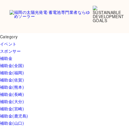
Category
イベント
スポンサー
補助金
補助金(全国)
補助金(福岡)
補助金(佐賀)
補助金(熊本)
補助金(長崎)
補助金(大分)
補助金(宮崎)
補助金(鹿児島)
補助金(山口)