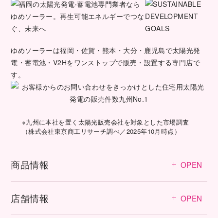
ゆめソーラーは福岡・佐賀・熊本・大分・鹿児島で太陽光発
電・蓄電池・V2Hをワンストップで販売・設置する専門店で
す。
※九州に本社を置く太陽光販売会社を対象とした市場調査
（株式会社東京商工リサーチ調べ／2025年10月時点）
商品情報
OPEN
店舗情報
OPEN