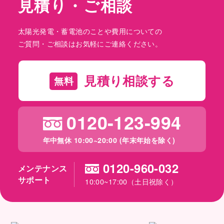
見積り・ご相談
太陽光発電・蓄電池のことや費用についての
ご質問・ご相談はお気軽にご連絡ください。
見積り相談する
無料
0120-123-994
年中無休 10:00~20:00 (年末年始を除く)
0120-960-032
メンテナンス
サポート
10:00~17:00（土日祝除く）