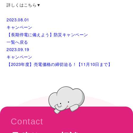
詳しくはこちら▼
2023.08.01
キャンペーン
【長期停電に備えよう】防災キャンペーン
一覧へ戻る
2023.09.19
キャンペーン
【2023年度】売電価格の締切迫る！【11月10日まで】
Contact