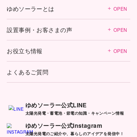
ゆめソーラーとは
OPEN
設置事例・お客さまの声
OPEN
お役立ち情報
OPEN
よくあるご質問
ゆめソーラー公式LINE
太陽光発電・蓄電池・節電の知識・キャンペーン情報
ゆめソーラー公式Instagram
太陽光発電のご紹介や、暮らしのアイデアを発信中！