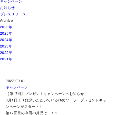
キャンペーン
お知らせ
プレスリリース
Archive
2026年
2025年
2024年
2023年
2022年
2021年
2023.09.01
キャンペーン
【第17回】プレゼントキャンペーンのお知らせ
9月1日より好評いただいているゆめソーラープレゼントキャ
ンペーンがスタート！
第17回目の今回の賞品は…！？