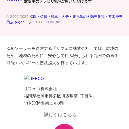
放映中のテレビCMがご覧いただけます
© 2009-2025
福岡・佐賀・熊本・大分・鹿児島の太陽光発電・蓄電池専
門店ゆめソーラー
LIFECO.co.,ltd
ゆめソーラーを運営する「リフェコ株式会社」では、環境の
ため、地域のために、安心して住み続けられる九州での再生
可能エネルギーの普及拡大を行っています。
リフェコ株式会社
福岡県福岡市博多区博多駅南1丁目3-
11KDX博多南ビル8階
詳しくはこちら