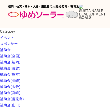
Category
イベント
スポンサー
補助金
補助金(全国)
補助金(福岡)
補助金(佐賀)
補助金(熊本)
補助金(長崎)
補助金(大分)
補助金(宮崎)
補助金(鹿児島)
補助金(山口)