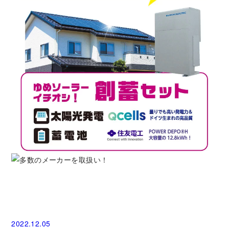
2022.12.05