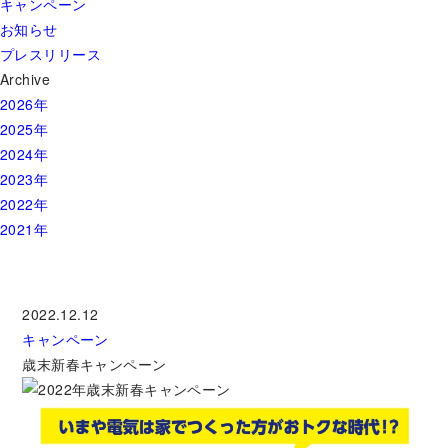
キャンペーン
お知らせ
プレスリリース
Archive
2026年
2025年
2024年
2023年
2022年
2021年
2022.12.12
キャンペーン
歳末新春キャンペーン