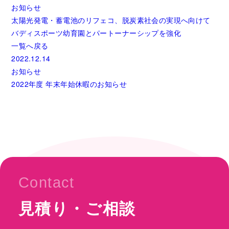
お知らせ
太陽光発電・蓄電池のリフェコ、脱炭素社会の実現へ向けて
バディスポーツ幼育園とパートーナーシップを強化
一覧へ戻る
2022.12.14
お知らせ
2022年度 年末年始休暇のお知らせ
Contact
見積り・ご相談