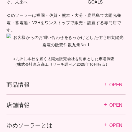
ゆめソーラーは福岡・佐賀・熊本・大分・鹿児島で太陽光発
電・蓄電池・V2Hをワンストップで販売・設置する専門店で
す。
※九州に本社を置く太陽光販売会社を対象とした市場調査
（株式会社東京商工リサーチ調べ／2025年10月時点）
商品情報
OPEN
店舗情報
OPEN
ゆめソーラーとは
OPEN