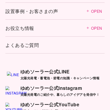
設置事例・お客さまの声
OPEN
お役立ち情報
OPEN
よくあるご質問
ゆめソーラー公式LINE
太陽光発電・蓄電池・節電の知識・キャンペーン情報
ゆめソーラー公式Instagram
太陽光発電のご紹介や、暮らしのアイデアを発信中！
ゆめソーラー公式YouTube