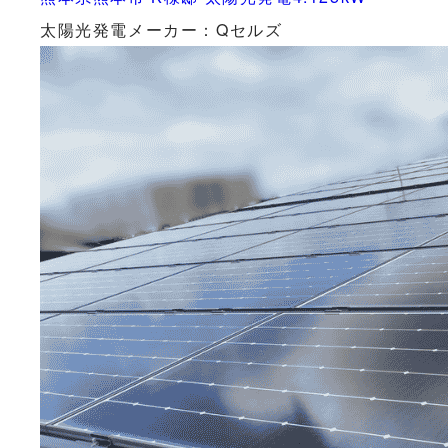
太陽光発電メーカー：Qセルズ