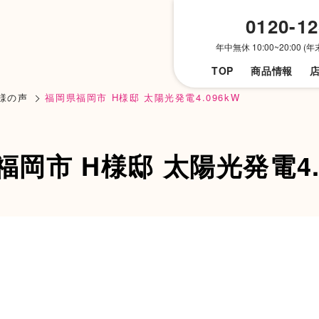
0120-12
年中無休 10:00~20:00 
TOP
商品
情報
様の声
福岡県福岡市 H様邸 太陽光発電4.096kW
岡市 H様邸 太陽光発電4.