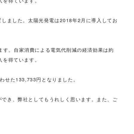
置しました。太陽光発電は2018年2月に導入してお
しています。自家消費による電気代削減の経済効果は約
電収入を得ています。
た133,733円となりました。
ができ、弊社としてもうれしく思います。また、ご