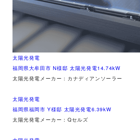
太陽光発電
福岡県大牟田市 N様邸 太陽光発電14.74kW
太陽光発電メーカー：カナディアンソーラー
太陽光発電
福岡県福岡市 Y様邸 太陽光発電6.39kW
太陽光発電メーカー：Qセルズ