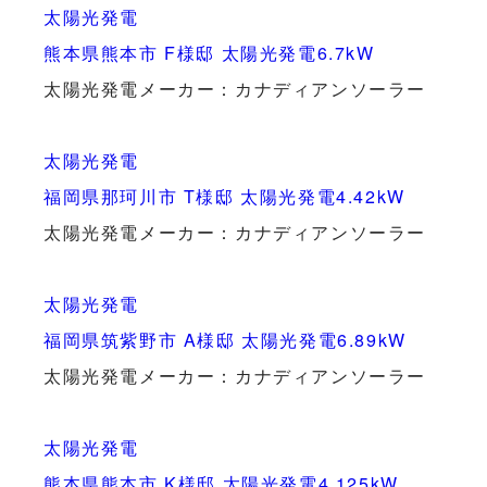
太陽光発電
熊本県熊本市 F様邸 太陽光発電6.7kW
太陽光発電メーカー：カナディアンソーラー
太陽光発電
福岡県那珂川市 T様邸 太陽光発電4.42kW
太陽光発電メーカー：カナディアンソーラー
太陽光発電
福岡県筑紫野市 A様邸 太陽光発電6.89kW
太陽光発電メーカー：カナディアンソーラー
太陽光発電
熊本県熊本市 K様邸 太陽光発電4.125kW