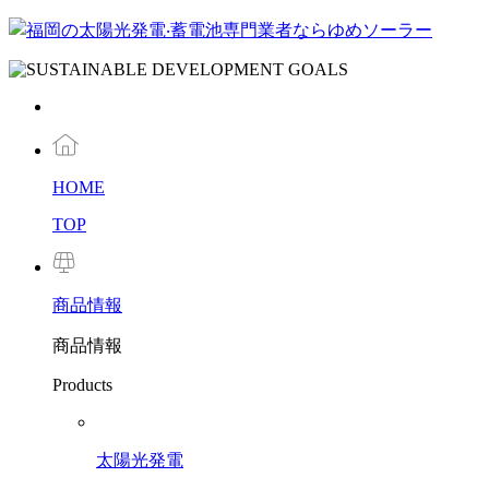
HOME
TOP
商品
情報
商品情報
Products
太陽光発電