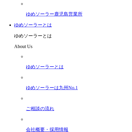
ゆめソーラー鹿児島営業所
ゆめソーラーとは
ゆめソーラーとは
About Us
ゆめソーラーとは
ゆめソーラーは九州No.1
ご相談の流れ
会社概要・採用情報