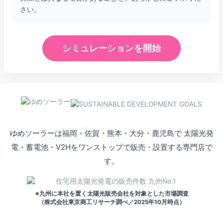
さい。
シミュレーションを開始
ゆめソーラーは福岡・佐賀・熊本・大分・鹿児島で
太陽光発
電・蓄電池・V2Hをワンストップで販売・設置する専門店で
す。
※九州に本社を置く太陽光販売会社を対象とした市場調査
（株式会社東京商工リサーチ調べ／2025年10月時点）