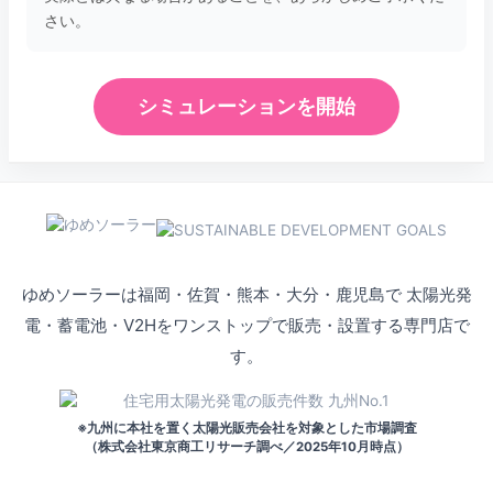
さい。
シミュレーションを開始
ゆめソーラーは福岡・佐賀・熊本・大分・鹿児島で
太陽光発
電・蓄電池・V2Hをワンストップで販売・設置する専門店で
す。
※九州に本社を置く太陽光販売会社を対象とした市場調査
（株式会社東京商工リサーチ調べ／2025年10月時点）